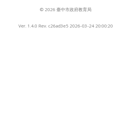
© 2026 臺中市政府教育局
Ver. 1.4.0 Rev. c26ad3e5 2026-03-24 20:00:20