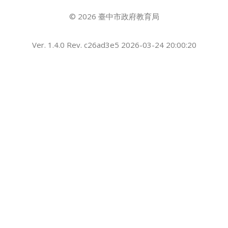
© 2026 臺中市政府教育局
Ver. 1.4.0 Rev. c26ad3e5 2026-03-24 20:00:20