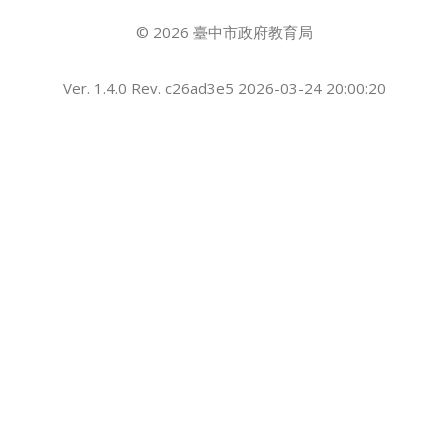
© 2026 臺中市政府教育局
Ver. 1.4.0 Rev. c26ad3e5 2026-03-24 20:00:20