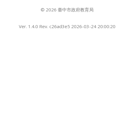
© 2026 臺中市政府教育局
Ver. 1.4.0 Rev. c26ad3e5 2026-03-24 20:00:20