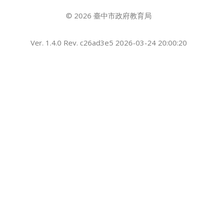
© 2026 臺中市政府教育局
Ver. 1.4.0 Rev. c26ad3e5 2026-03-24 20:00:20