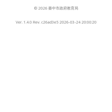
© 2026 臺中市政府教育局
Ver. 1.4.0 Rev. c26ad3e5 2026-03-24 20:00:20