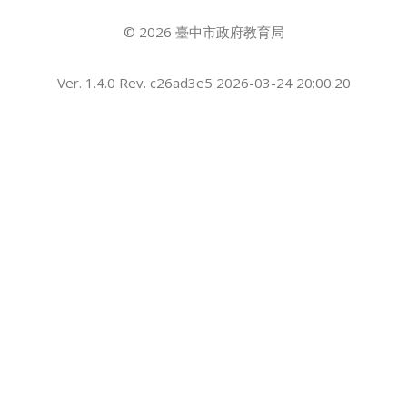
© 2026 臺中市政府教育局
Ver. 1.4.0 Rev. c26ad3e5 2026-03-24 20:00:20